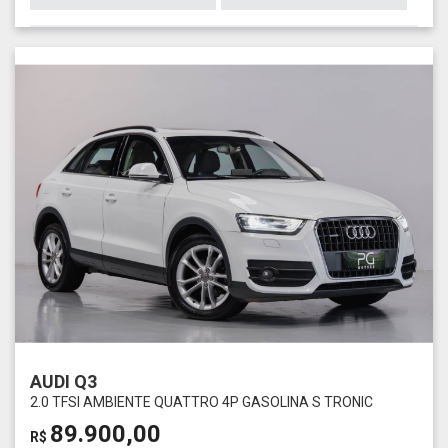
AUDI Q3
2.0 TFSI AMBIENTE QUATTRO 4P GASOLINA S TRONIC
89.900,00
R$