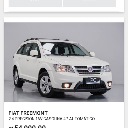
FIAT FREEMONT
2.4 PRECISION 16V GASOLINA 4P AUTOMÁTICO