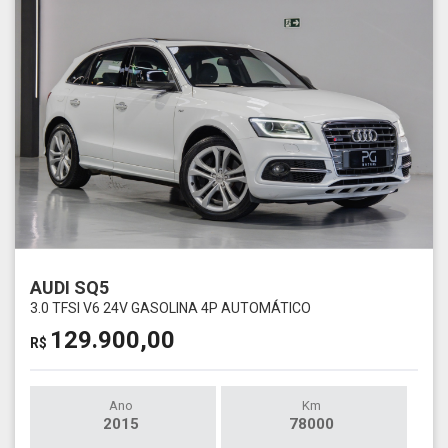
AUDI SQ5
3.0 TFSI V6 24V GASOLINA 4P AUTOMÁTICO
129.900,00
R$
Ano
Km
2015
78000