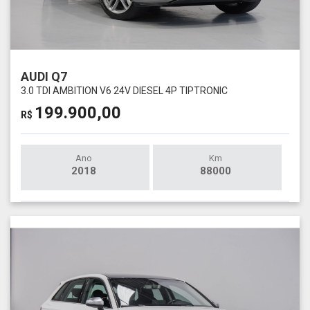
AUDI Q7
3.0 TDI AMBITION V6 24V DIESEL 4P TIPTRONIC
199.900,00
R$
Ano
Km
2018
88000