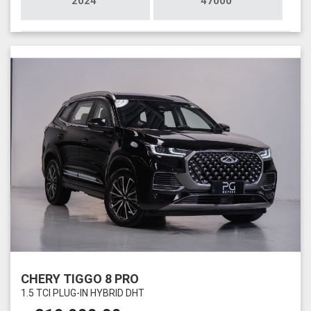
2024
47000
CHERY TIGGO 8 PRO
1.5 TCI PLUG-IN HYBRID DHT