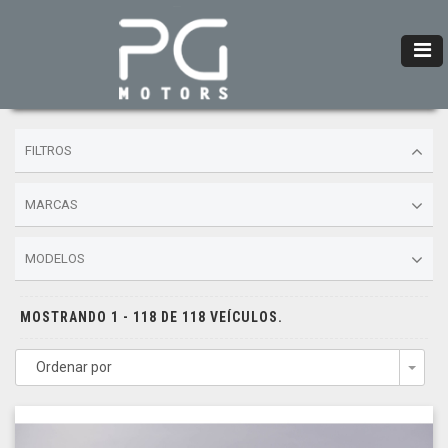
FILTROS
MARCAS
MODELOS
MOSTRANDO 1 - 118 DE 118 VEÍCULOS.
Ordenar por
Togg