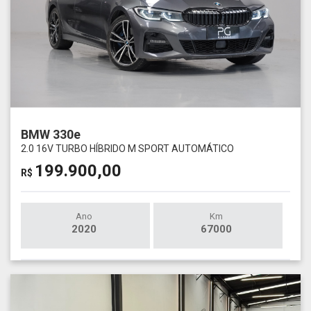
BMW 330e
2.0 16V TURBO HÍBRIDO M SPORT AUTOMÁTICO
199.900,00
R$
Ano
Km
2020
67000