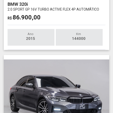
BMW 320i
2.0 SPORT GP 16V TURBO ACTIVE FLEX 4P AUTOMÁTICO
86.900,00
R$
Ano
Km
2015
144000