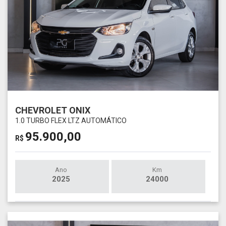
CHEVROLET ONIX
1.0 TURBO FLEX LTZ AUTOMÁTICO
95.900,00
R$
Ano
Km
2025
24000