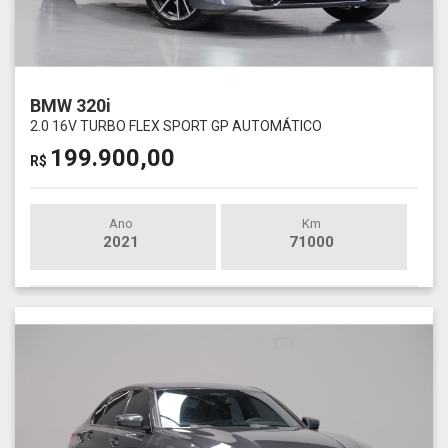
BMW 320i
2.0 16V TURBO FLEX SPORT GP AUTOMÁTICO
199.900,00
R$
Ano
Km
2021
71000