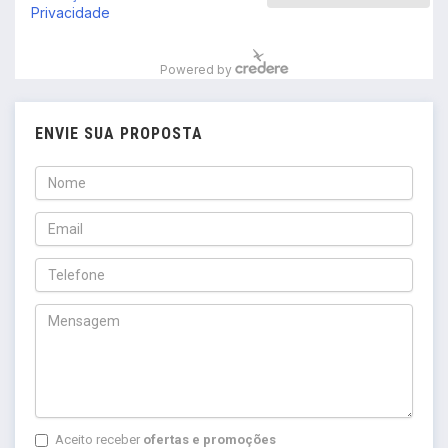
ENVIE SUA PROPOSTA
Aceito receber
ofertas e promoções