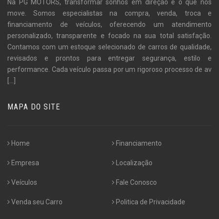
Na PG MOTORS, transformar sonhos em direção é o que nos
move. Somos especialistas na compra, venda, troca e
financiamento de veículos, oferecendo um atendimento
personalizado, transparente e focado na sua total satisfação.
Contamos com um estoque selecionado de carros de qualidade,
revisados e prontos para entregar segurança, estilo e
performance. Cada veículo passa por um rigoroso processo de av
[...]
MAPA DO SITE
Home
Financiamento
Empresa
Localização
Veículos
Fale Conosco
Venda seu Carro
Politica de Privacidade