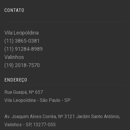
CONTATO
Vila Leopoldina
(11) 3865-0381
(11) 91284-8989
Valinhos
(19) 2018-7570
ENDEREÇO
Rua Guaipá, Nº 657
Vila Leopoldina - São Paulo - SP
Av. Joaquim Alves Corrêa, Nº 3121 Jardim Santo Antônio,
Valinhos - SP, 13277-055