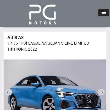
AUDI A3
1.4 35 TFSI GASOLINA SEDAN S LINE LIMITED
TIPTRONIC 2022