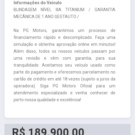
Informações do Veículo
BLINDAGEM NÍVEL IIIA TITANIUM / GARANTIA
MECÂNICA DE 1 ANO GESTAUTO /
Na PG Motors, garantimos um processo de
financiamento rápido e descomplicado. Faça uma
simulação e obtenha aprovação online em minutos!
Além disso, todos os nossos veículos passam por
uma revisão e vêm com garantia, para sua
tranquilidade. Aceitamos seu veículo usado como
parte do pagamento e oferecemos parcelamento no
cartão de crédito em até 18 vezes (sujeito a juros da
operadora). Siga PG Motors Oficial para um
atendimento especializado e venha conhecer de
perto nossa qualidade e excelência!
R$ 189.900,00