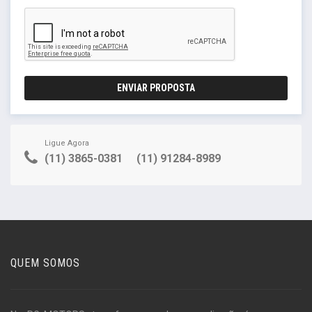
ENVIAR PROPOSTA
Ligue Agora
(11) 3865-0381
(11) 91284-8989
QUEM SOMOS