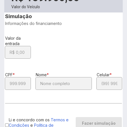
Valor do Veículo