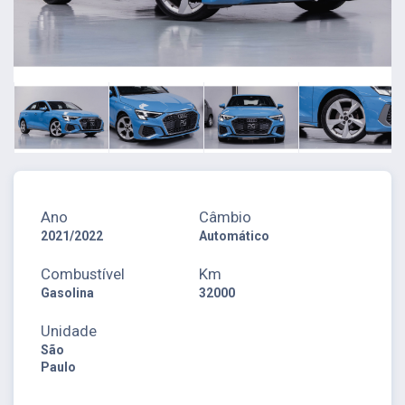
Ano
Câmbio
2021/2022
Automático
Combustível
Km
Gasolina
32000
Unidade
São
Paulo