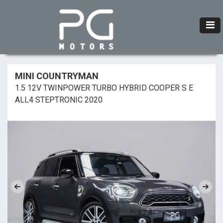
MINI COUNTRYMAN
1.5 12V TWINPOWER TURBO HYBRID COOPER S E
ALL4 STEPTRONIC 2020