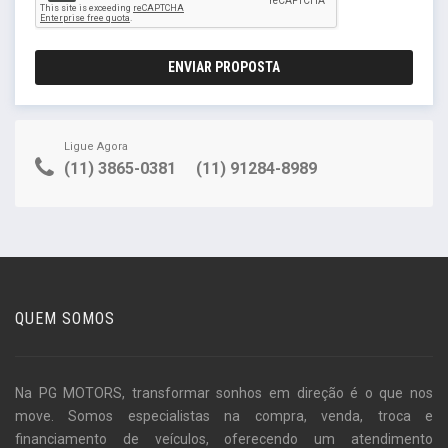
ENVIAR PROPOSTA
Ligue Agora
(11) 3865-0381
(11) 91284-8989
QUEM SOMOS
Na PG MOTORS, transformar sonhos em direção é o que nos
move. Somos especialistas na compra, venda, troca e
financiamento de veículos, oferecendo um atendimento