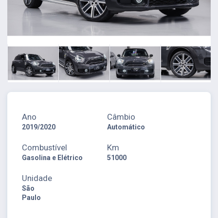
Ano
Câmbio
2019/2020
Automático
Combustível
Km
Gasolina e Elétrico
51000
Unidade
São
Paulo