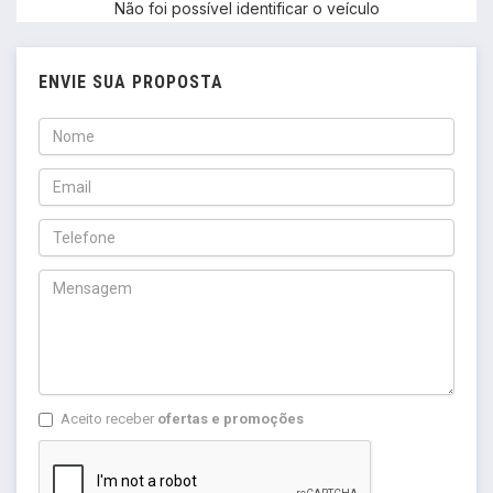
ENVIE SUA PROPOSTA
Aceito receber
ofertas e promoções