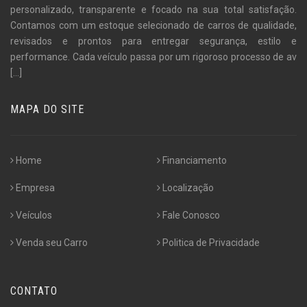
personalizado, transparente e focado na sua total satisfação.
Contamos com um estoque selecionado de carros de qualidade,
revisados e prontos para entregar segurança, estilo e
performance. Cada veículo passa por um rigoroso processo de av
[...]
MAPA DO SITE
Home
Financiamento
Empresa
Localização
Veículos
Fale Conosco
Venda seu Carro
Politica de Privacidade
CONTATO