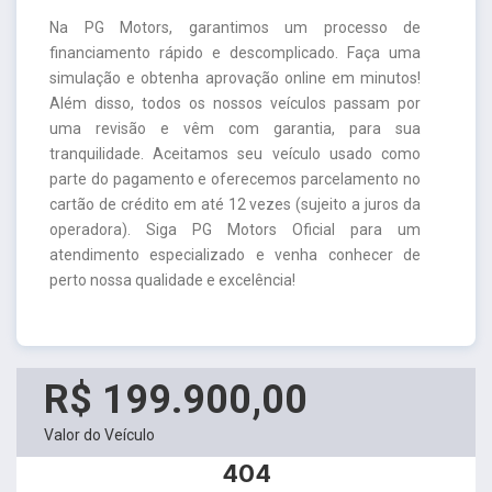
Na PG Motors, garantimos um processo de
financiamento rápido e descomplicado. Faça uma
simulação e obtenha aprovação online em minutos!
Além disso, todos os nossos veículos passam por
uma revisão e vêm com garantia, para sua
tranquilidade. Aceitamos seu veículo usado como
parte do pagamento e oferecemos parcelamento no
cartão de crédito em até 12 vezes (sujeito a juros da
operadora). Siga PG Motors Oficial para um
atendimento especializado e venha conhecer de
perto nossa qualidade e excelência!
R$ 199.900,00
Valor do Veículo