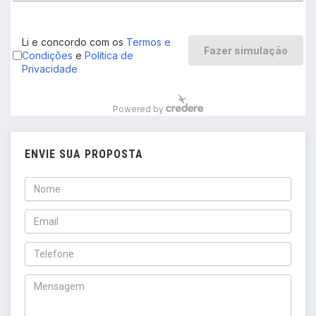
ENVIE SUA PROPOSTA