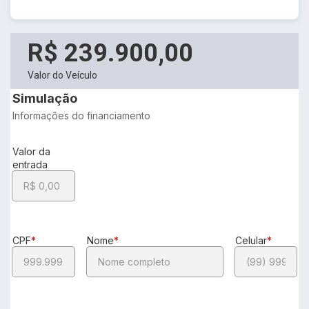
R$ 239.900,00
Valor do Veículo