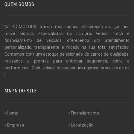
QUEM SOMOS
Na PG MOTORS, transformar sonhos em direção é o que nos
move. Somos especialistas na compra, venda, troca e
financiamento de veículos, oferecendo um atendimento
personalizado, transparente e focado na sua total satisfação.
Contamos com um estoque selecionado de carros de qualidade,
revisados e prontos para entregar segurança, estilo e
performance. Cada veículo passa por um rigoroso processo de av
[...]
MAPA DO SITE
Home
Financiamento
Empresa
Localização