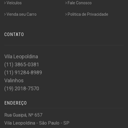
Veículos
Fale Conosco
Venda seu Carro
Politica de Privacidade
CONTATO
Vila Leopoldina
(11) 3865-0381
(11) 91284-8989
Valinhos
(19) 2018-7570
ENDEREÇO
Rua Guaipá, Nº 657
Vila Leopoldina - São Paulo - SP