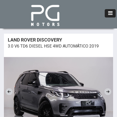
LAND ROVER DISCOVERY
3.0 V6 TD6 DIESEL HSE 4WD AUTOMÁTICO 2019