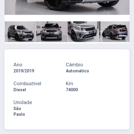
Ano
Câmbio
2019/2019
Automático
Combustível
Km
Diesel
74000
Unidade
São
Paulo