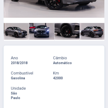
Ano
Câmbio
2018/2018
Automático
Combustível
Km
Gasolina
42000
Unidade
São
Paulo