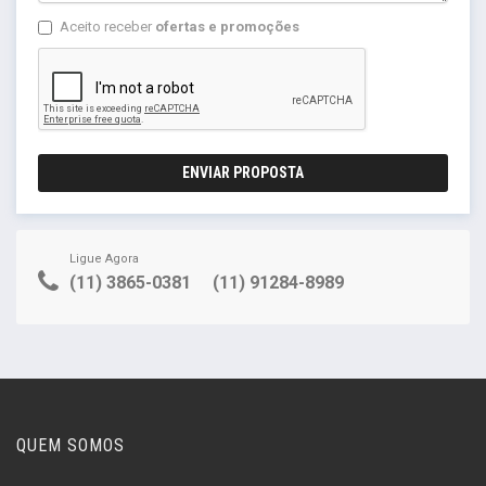
Aceito receber
ofertas e promoções
ENVIAR PROPOSTA
Ligue Agora
(11) 3865-0381
(11) 91284-8989
QUEM SOMOS