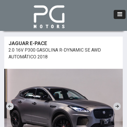
JAGUAR E-PACE
2.0 16V P300 GASOLINA R-DYNAMIC SE AWD
AUTOMÁTICO 2018