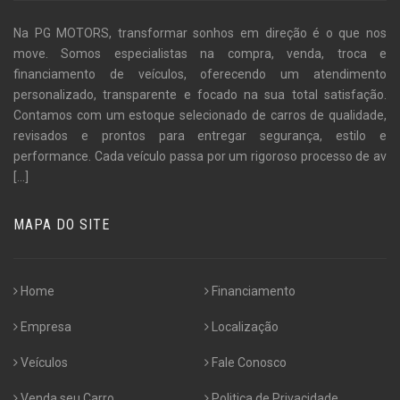
Na PG MOTORS, transformar sonhos em direção é o que nos
move. Somos especialistas na compra, venda, troca e
financiamento de veículos, oferecendo um atendimento
personalizado, transparente e focado na sua total satisfação.
Contamos com um estoque selecionado de carros de qualidade,
revisados e prontos para entregar segurança, estilo e
performance. Cada veículo passa por um rigoroso processo de av
[...]
MAPA DO SITE
Home
Financiamento
Empresa
Localização
Veículos
Fale Conosco
Venda seu Carro
Politica de Privacidade