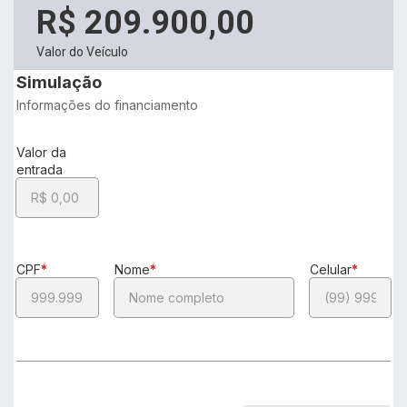
R$ 209.900,00
Valor do Veículo