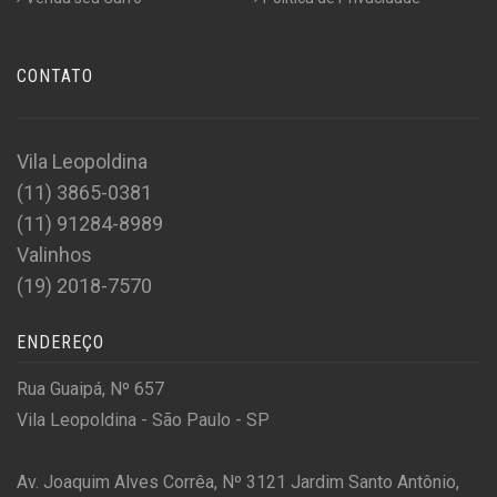
CONTATO
Vila Leopoldina
(11) 3865-0381
(11) 91284-8989
Valinhos
(19) 2018-7570
ENDEREÇO
Rua Guaipá, Nº 657
Vila Leopoldina - São Paulo - SP
Av. Joaquim Alves Corrêa, Nº 3121 Jardim Santo Antônio,