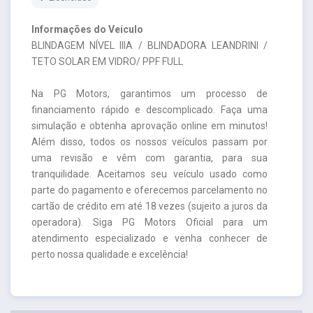
Informações do Veículo
BLINDAGEM NÍVEL IIIA / BLINDADORA LEANDRINI /
TETO SOLAR EM VIDRO/ PPF FULL
Na PG Motors, garantimos um processo de
financiamento rápido e descomplicado. Faça uma
simulação e obtenha aprovação online em minutos!
Além disso, todos os nossos veículos passam por
uma revisão e vêm com garantia, para sua
tranquilidade. Aceitamos seu veículo usado como
parte do pagamento e oferecemos parcelamento no
cartão de crédito em até 18 vezes (sujeito a juros da
operadora). Siga PG Motors Oficial para um
atendimento especializado e venha conhecer de
perto nossa qualidade e excelência!