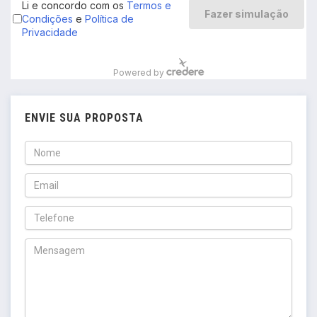
ENVIE SUA PROPOSTA