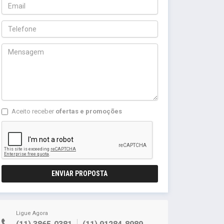
Aceito receber
ofertas e promoções
ENVIAR PROPOSTA
Ligue Agora