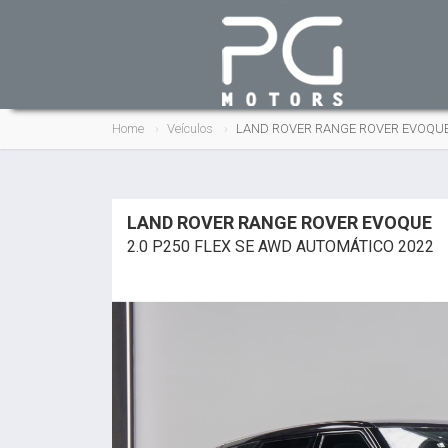
Home
Veículos
LAND ROVER RANGE ROVER EVOQUE 
LAND ROVER RANGE ROVER EVOQUE
2.0 P250 FLEX SE AWD AUTOMÁTICO 2022