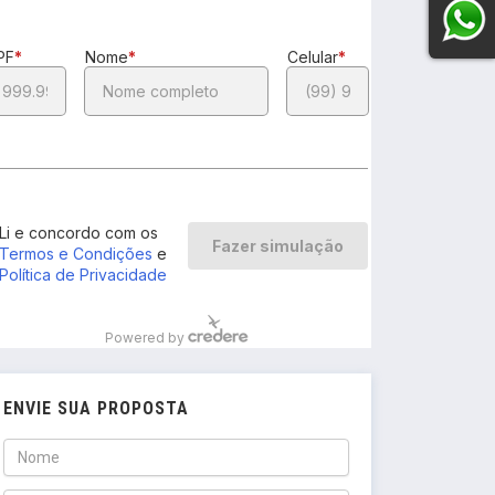
ENVIE SUA PROPOSTA