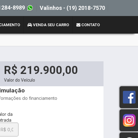
1284-8989
Valinhos -
(19) 2018-7570
CIAMENTO
VENDA SEU CARRO
CONTATO
R$ 219.900,00
Valor do Veículo