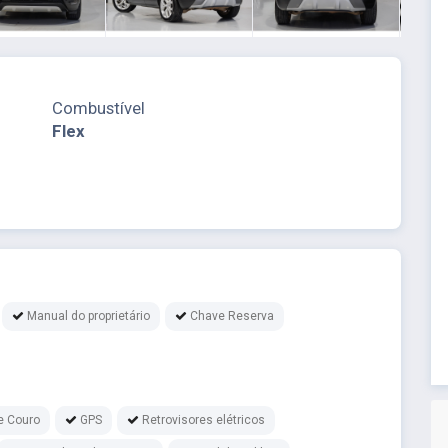
Combustível
Flex
Manual do proprietário
Chave Reserva
e Couro
GPS
Retrovisores elétricos