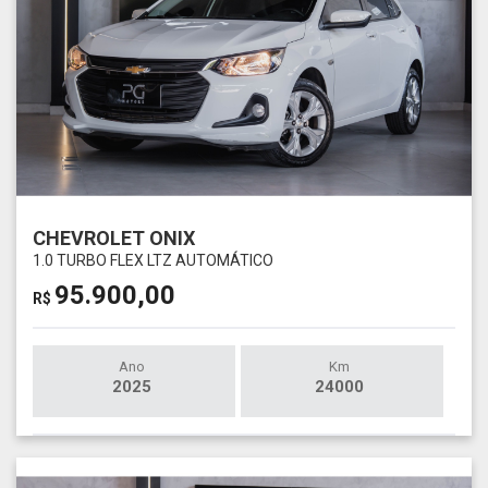
CHEVROLET ONIX
1.0 TURBO FLEX LTZ AUTOMÁTICO
95.900,00
R$
Ano
Km
2025
24000