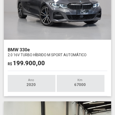
BMW 330e
2.0 16V TURBO HÍBRIDO M SPORT AUTOMÁTICO
199.900,00
R$
Ano
Km
2020
67000