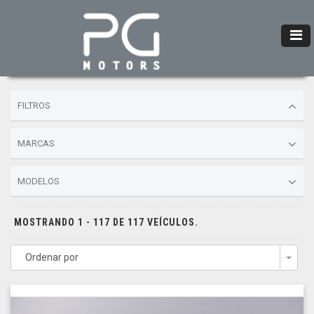
FILTROS
MARCAS
MODELOS
MOSTRANDO 1 - 117 DE 117 VEÍCULOS.
Ordenar por
Togg