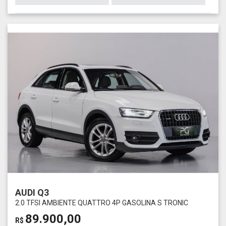
AUDI Q3
2.0 TFSI AMBIENTE QUATTRO 4P GASOLINA S TRONIC
89.900,00
R$