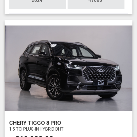
2024
47000
CHERY TIGGO 8 PRO
1.5 TCI PLUG-IN HYBRID DHT