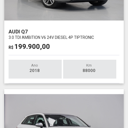
AUDI Q7
3.0 TDI AMBITION V6 24V DIESEL 4P TIPTRONIC
199.900,00
R$
Ano
Km
2018
88000