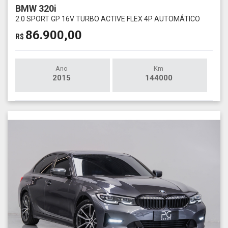
BMW 320i
2.0 SPORT GP 16V TURBO ACTIVE FLEX 4P AUTOMÁTICO
86.900,00
R$
Ano
Km
2015
144000