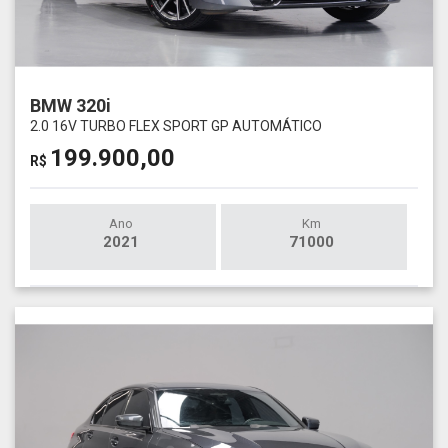
BMW 320i
2.0 16V TURBO FLEX SPORT GP AUTOMÁTICO
199.900,00
R$
Ano
Km
2021
71000