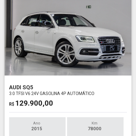
AUDI SQ5
3.0 TFSI V6 24V GASOLINA 4P AUTOMÁTICO
129.900,00
R$
Ano
Km
2015
78000