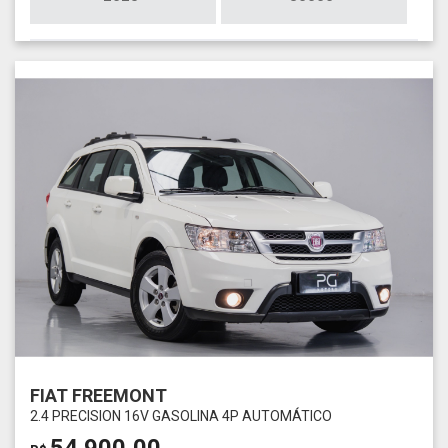
FIAT FREEMONT
2.4 PRECISION 16V GASOLINA 4P AUTOMÁTICO