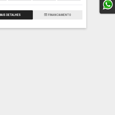
AIS DETALHES
FINANCIAMENTO