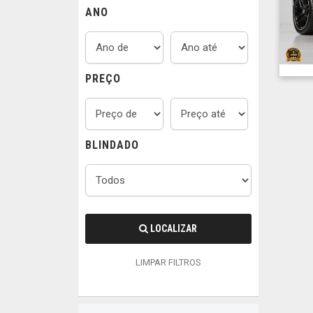
ANO
PREÇO
BLINDADO
LOCALIZAR
LIMPAR FILTROS