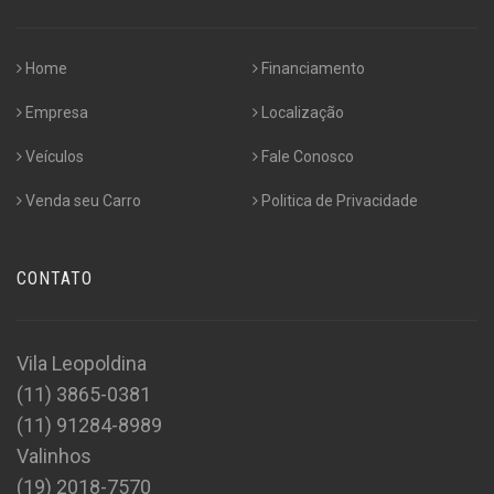
Home
Financiamento
Empresa
Localização
Veículos
Fale Conosco
Venda seu Carro
Politica de Privacidade
CONTATO
Vila Leopoldina
(11) 3865-0381
(11) 91284-8989
Valinhos
(19) 2018-7570