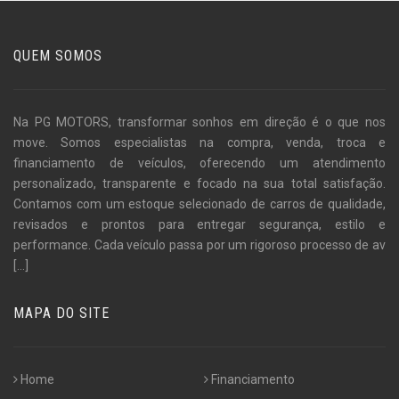
QUEM SOMOS
Na PG MOTORS, transformar sonhos em direção é o que nos
move. Somos especialistas na compra, venda, troca e
financiamento de veículos, oferecendo um atendimento
personalizado, transparente e focado na sua total satisfação.
Contamos com um estoque selecionado de carros de qualidade,
revisados e prontos para entregar segurança, estilo e
performance. Cada veículo passa por um rigoroso processo de av
[...]
MAPA DO SITE
Home
Financiamento