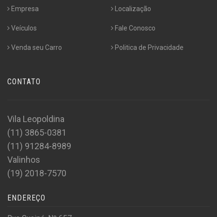
Empresa
Localização
Veículos
Fale Conosco
Venda seu Carro
Politica de Privacidade
CONTATO
Vila Leopoldina
(11) 3865-0381
(11) 91284-8989
Valinhos
(19) 2018-7570
ENDEREÇO