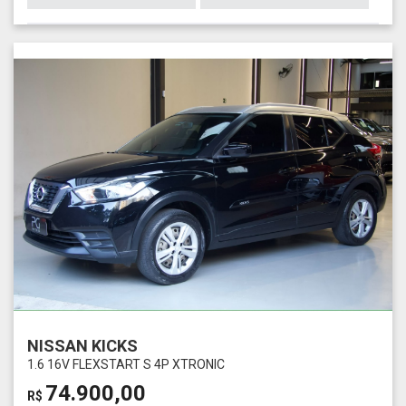
NISSAN KICKS
1.6 16V FLEXSTART S 4P XTRONIC
74.900,00
R$