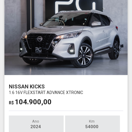
NISSAN KICKS
1.6 16V FLEXSTART ADVANCE XTRONIC
104.900,00
R$
Ano
Km
2024
54000