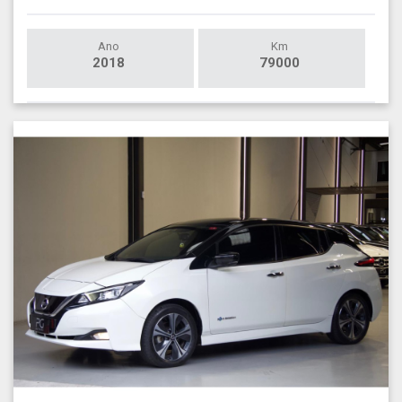
Ano
Km
2018
79000