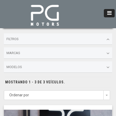
FILTROS
MARCAS
MODELOS
MOSTRANDO 1 - 3 DE 3 VEÍCULOS.
Ordenar por
Togg