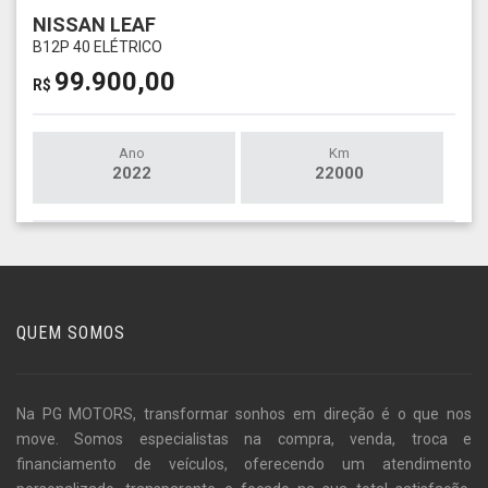
NISSAN LEAF
B12P 40 ELÉTRICO
99.900,00
R$
Ano
Km
2022
22000
QUEM SOMOS
Na PG MOTORS, transformar sonhos em direção é o que nos
move. Somos especialistas na compra, venda, troca e
financiamento de veículos, oferecendo um atendimento