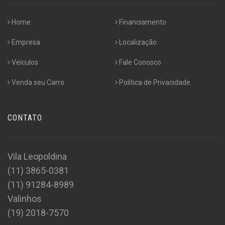
Home
Financiamento
Empresa
Localização
Veículos
Fale Conosco
Venda seu Carro
Politica de Privacidade
CONTATO
Vila Leopoldina
(11) 3865-0381
(11) 91284-8989
Valinhos
(19) 2018-7570