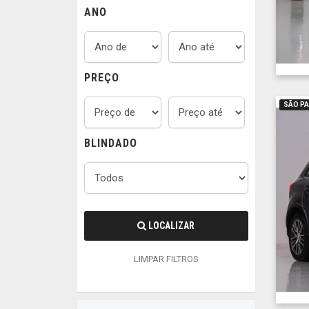
ANO
PREÇO
SÃO P
BLINDADO
LOCALIZAR
LIMPAR FILTROS