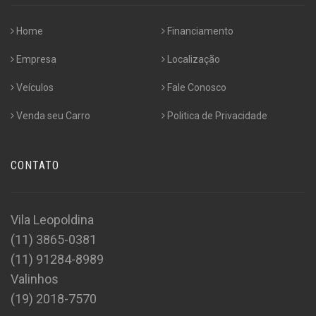
Home
Financiamento
Empresa
Localização
Veículos
Fale Conosco
Venda seu Carro
Politica de Privacidade
CONTATO
Vila Leopoldina
(11) 3865-0381
(11) 91284-8989
Valinhos
(19) 2018-7570