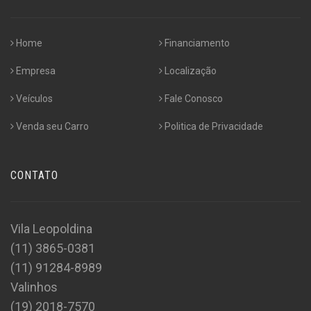
Home
Financiamento
Empresa
Localização
Veículos
Fale Conosco
Venda seu Carro
Politica de Privacidade
CONTATO
Vila Leopoldina
(11) 3865-0381
(11) 91284-8989
Valinhos
(19) 2018-7570