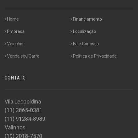
Home
Financiamento
Empresa
Localização
Veículos
Fale Conosco
Venda seu Carro
Politica de Privacidade
CONTATO
Vila Leopoldina
(11) 3865-0381
(11) 91284-8989
Valinhos
(19) 2018-7570