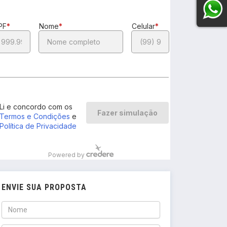
ENVIE SUA PROPOSTA