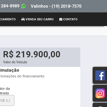
1284-8989
Valinhos -
(19) 2018-7570
CIAMENTO
VENDA SEU CARRO
CONTATO
R$ 219.900,00
Valor do Veículo