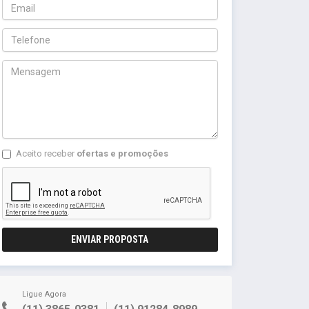
Aceito receber
ofertas e promoções
ENVIAR PROPOSTA
Ligue Agora