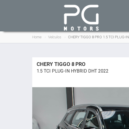
Home
Veículos
CHERY TIGGO 8 PRO 1.5 TCI PLUG-I
CHERY TIGGO 8 PRO
1.5 TCI PLUG-IN HYBRID DHT 2022