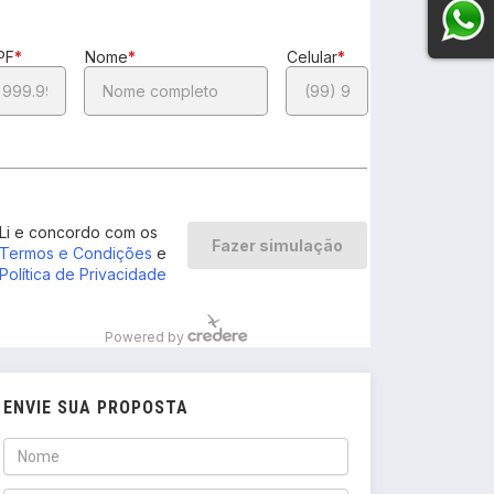
ENVIE SUA PROPOSTA