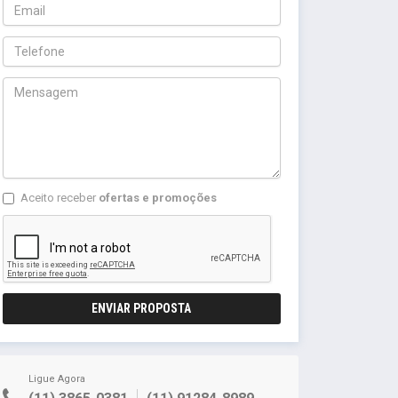
Aceito receber
ofertas e promoções
ENVIAR PROPOSTA
Ligue Agora