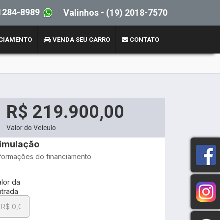
1284-8989
Valinhos -
(19) 2018-7570
CIAMENTO
VENDA SEU CARRO
CONTATO
R$ 219.900,00
Valor do Veículo